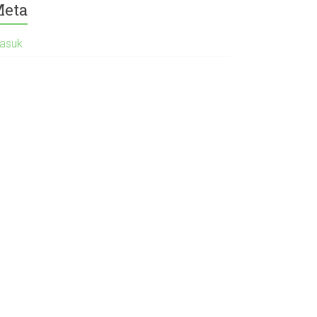
eta
asuk