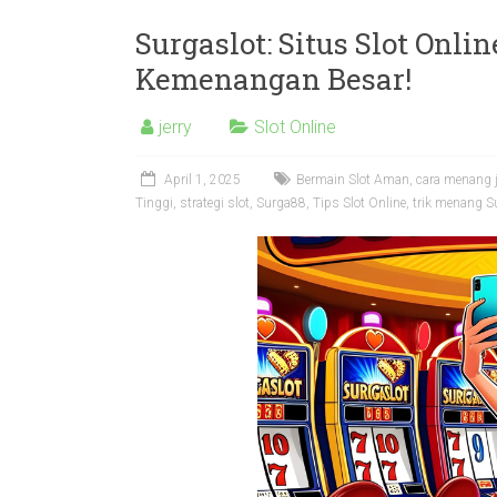
Surgaslot: Situs Slot Onli
Kemenangan Besar!
jerry
Slot Online
April 1, 2025
Bermain Slot Aman
,
cara menang 
Tinggi
,
strategi slot
,
Surga88
,
Tips Slot Online
,
trik menang S