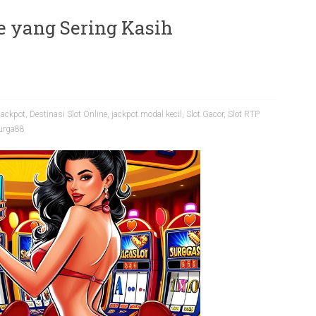
ne yang Sering Kasih
jackpot
,
Destinasi Slot Online
,
jackpot modal kecil
,
Slot Gacor
,
Slot RTP
urga88