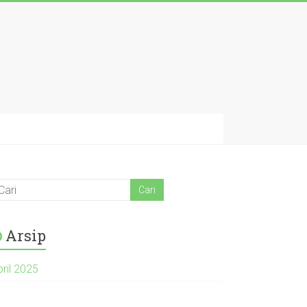
Arsip
pril 2025